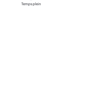
Temps plein