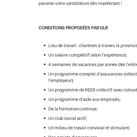
parvenir votre candidature dès maintenant !
CONDITIONS PROPOSÉES PAR GLR
Lieu de travail : chantiers à travers la provi
Un salaire compétitif selon l’expérience;
4 semaines de vacances par année dès l'entr
Un programme complet d’assurances collectiv
l’employeur);
Un programme de REER collectif avec cotisat
Un programme d’aide aux employés;
De la formation continue;
Un club social actif;
Un milieu de travail convivial et stimulant;