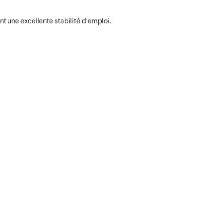
nt une excellente stabilité d'emploi.